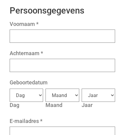
Persoonsgegevens
Voornaam
*
Achternaam
*
Geboortedatum
Dag
Maand
Jaar
E-mailadres
*