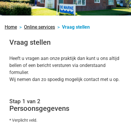
Home
Online services
Vraag stellen
Vraag stellen
Heeft u vragen aan onze praktijk dan kunt u ons altijd
bellen of een bericht versturen via onderstaand
formulier.
Wij nemen dan zo spoedig mogelijk contact met u op.
Stap 1 van 2
Persoonsgegevens
* Verplicht veld.