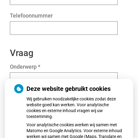
Telefoonnummer
Vraag
Onderwerp
*
Deze website gebruikt cookies
Vraag
*
Wij gebruiken noodzakelijke cookies zodat deze
website goed kan werken. Voor analytische
cookies en externe inhoud vragen wij uw
toestemming.
Voor analytische cookies werken wij samen met
Matomo en Google Analytics. Voor externe inhoud
werken wij samen met Google (Maps, Translate en