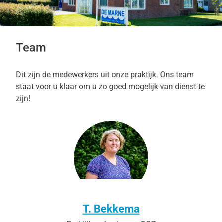
Team
Dit zijn de medewerkers uit onze praktijk. Ons team
staat voor u klaar om u zo goed mogelijk van dienst te
zijn!
T. Bekkema