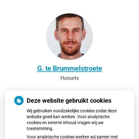
G. te Brummelstroete
Huisarts
Deze website gebruikt cookies
Wij gebruiken noodzakelijke cookies zodat deze
website goed kan werken. Voor analytische
cookies en externe inhoud vragen wij uw
toestemming.
Voor analytische cookies werken wij samen met