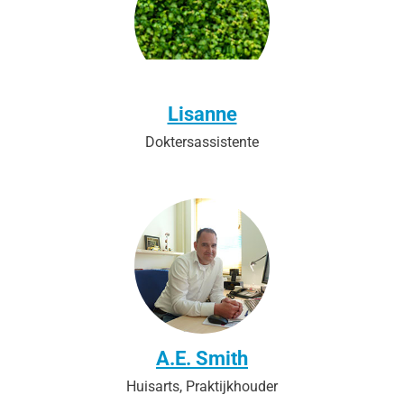
Lisanne
Doktersassistente
A.E. Smith
Huisarts, Praktijkhouder